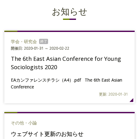
お知らせ
学会・研究会
開催日: 2020-01-31 ～ 2020-02-22
The 6th East Asian Conference for Young
Sociologists 2020
EAカンファレンスチラシ（A4）.pdf The 6th East Asian
Conference
更新: 2020-01-31
その他・小論
ウェブサイト更新のお知らせ