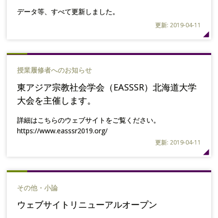
データ等、すべて更新しました。
更新: 2019-04-11
授業履修者へのお知らせ
東アジア宗教社会学会（EASSSR）北海道大学
大会を主催します。
詳細はこちらのウェブサイトをご覧ください。
https://www.easssr2019.org/
更新: 2019-04-11
その他・小論
ウェブサイトリニューアルオープン